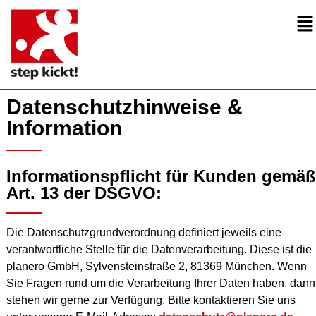
Datenschutzhinweise &
Information
Informationspflicht für Kunden gemäß
Art. 13 der DSGVO:
Die Datenschutzgrundverordnung definiert jeweils eine
verantwortliche Stelle für die Datenverarbeitung. Diese ist die
planero GmbH, Sylvensteinstraße 2, 81369 München. Wenn
Sie Fragen rund um die Verarbeitung Ihrer Daten haben, dann
stehen wir gerne zur Verfügung. Bitte kontaktieren Sie uns