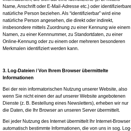
Name, Anschrift oder E-Mail-Adresse etc.) oder identifizierbar
natürliche Person beziehen. Als “identifizierbar” wird eine
natürliche Person angesehen, die direkt oder indirekt,
insbesondere mittels Zuordnung zu einer Kennung wie einem
Namen, zu einer Kennnummer, zu Standortdaten, zu einer
Online-Kennung oder zu einem oder mehreren besonderen
Merkmalen identifiziert werden kann.
3. Log-Dateien / Von Ihrem Browser übermittelte
Informationen
Bei der rein informatorischen Nutzung unserer Website, also
wenn Sie nicht einen der auf unserer Website angebotenen
Dienste (z. B. Bestellung eines Newsletters), erheben wir nur
die Daten, die Ihr Browser an unseren Server übermittelt.
Bei jeder Nutzung des Internet übermittelt Ihr Internet-Browser
automatisch bestimmte Informationen, die von uns in sog. Log