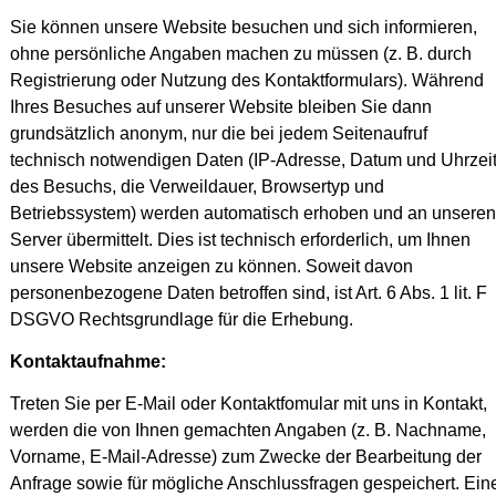
Sie können unsere Website besuchen und sich informieren,
ohne persönliche Angaben machen zu müssen (z. B. durch
Registrierung oder Nutzung des Kontaktformulars). Während
Ihres Besuches auf unserer Website bleiben Sie dann
grundsätzlich anonym, nur die bei jedem Seitenaufruf
technisch notwendigen Daten (IP-Adresse, Datum und Uhrzei
des Besuchs, die Verweildauer, Browsertyp und
Betriebssystem) werden automatisch erhoben und an unseren
Server übermittelt. Dies ist technisch erforderlich, um Ihnen
unsere Website anzeigen zu können. Soweit davon
personenbezogene Daten betroffen sind, ist Art. 6 Abs. 1 lit. F
DSGVO Rechtsgrundlage für die Erhebung.
Kontaktaufnahme:
Treten Sie per E-Mail oder Kontaktfomular mit uns in Kontakt,
werden die von Ihnen gemachten Angaben (z. B. Nachname,
Vorname, E-Mail-Adresse) zum Zwecke der Bearbeitung der
Anfrage sowie für mögliche Anschlussfragen gespeichert. Ein