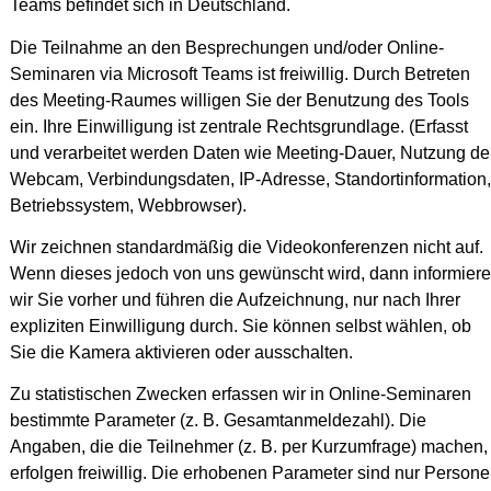
Teams befindet sich in Deutschland.
Die Teilnahme an den Besprechungen und/oder Online-
Seminaren via Microsoft Teams ist freiwillig. Durch Betreten
des Meeting-Raumes willigen Sie der Benutzung des Tools
ein. Ihre Einwilligung ist zentrale Rechtsgrundlage. (Erfasst
und verarbeitet werden Daten wie Meeting-Dauer, Nutzung de
Webcam, Verbindungsdaten, IP-Adresse, Standortinformation,
Betriebssystem, Webbrowser).
Wir zeichnen standardmäßig die Videokonferenzen nicht auf.
Wenn dieses jedoch von uns gewünscht wird, dann informier
wir Sie vorher und führen die Aufzeichnung, nur nach Ihrer
expliziten Einwilligung durch. Sie können selbst wählen, ob
Sie die Kamera aktivieren oder ausschalten.
Zu statistischen Zwecken erfassen wir in Online-Seminaren
bestimmte Parameter (z. B. Gesamtanmeldezahl). Die
Angaben, die die Teilnehmer (z. B. per Kurzumfrage) machen,
erfolgen freiwillig. Die erhobenen Parameter sind nur Person