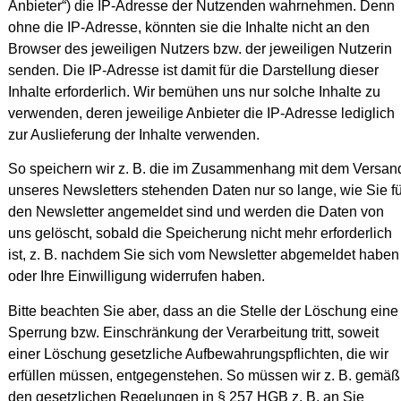
Anbieter“) die IP-Adresse der Nutzenden wahrnehmen. Denn
ohne die IP-Adresse, könnten sie die Inhalte nicht an den
Browser des jeweiligen Nutzers bzw. der jeweiligen Nutzerin
senden. Die IP-Adresse ist damit für die Darstellung dieser
Inhalte erforderlich. Wir bemühen uns nur solche Inhalte zu
verwenden, deren jeweilige Anbieter die IP-Adresse lediglich
zur Auslieferung der Inhalte verwenden.
So speichern wir z. B. die im Zusammenhang mit dem Versan
unseres Newsletters stehenden Daten nur so lange, wie Sie fü
den Newsletter angemeldet sind und werden die Daten von
uns gelöscht, sobald die Speicherung nicht mehr erforderlich
ist, z. B. nachdem Sie sich vom Newsletter abgemeldet haben
oder Ihre Einwilligung widerrufen haben.
Bitte beachten Sie aber, dass an die Stelle der Löschung eine
Sperrung bzw. Einschränkung der Verarbeitung tritt, soweit
einer Löschung gesetzliche Aufbewahrungspflichten, die wir
erfüllen müssen, entgegenstehen. So müssen wir z. B. gemäß
den gesetzlichen Regelungen in § 257 HGB z. B. an Sie