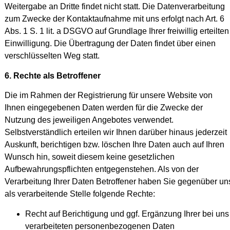
Weitergabe an Dritte findet nicht statt. Die Datenverarbeitung
zum Zwecke der Kontaktaufnahme mit uns erfolgt nach Art. 6
Abs. 1 S. 1 lit. a DSGVO auf Grundlage Ihrer freiwillig erteilten
Einwilligung. Die Übertragung der Daten findet über einen
verschlüsselten Weg statt.
6. Rechte als Betroffener
Die im Rahmen der Registrierung für unsere Website von
Ihnen eingegebenen Daten werden für die Zwecke der
Nutzung des jeweiligen Angebotes verwendet.
Selbstverständlich erteilen wir Ihnen darüber hinaus jederzeit
Auskunft, berichtigen bzw. löschen Ihre Daten auch auf Ihren
Wunsch hin, soweit diesem keine gesetzlichen
Aufbewahrungspflichten entgegenstehen. Als von der
Verarbeitung Ihrer Daten Betroffener haben Sie gegenüber un
als verarbeitende Stelle folgende Rechte:
Recht auf Berichtigung und ggf. Ergänzung Ihrer bei uns
verarbeiteten personenbezogenen Daten