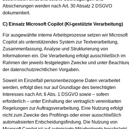
Absicherungen werden nach Art. 30 Absatz 2 DSGVO
dokumentiert.
C) Einsatz Microsoft Copilot (KI-gestützte Verarbeitung)
Für ausgewählte interne Arbeitsprozesse setzen wir Microsoft
Copilot als unterstützendes System zur Textverarbeitung,
Zusammenfassung, Analyse und Strukturierung von
Informationen ein. Die Verarbeitung erfolgt ausschließlich im
Rahmen der jeweils festgelegten Zwecke und unter Beachtun
der datenschutzrechtlichen Vorgaben.
Soweit im Einzelfall personenbezogene Daten verarbeitet
werden, erfolgt dies nur auf Grundlage des berechtigten
Interesses nach Art. 6 Abs. 1 DSGVO sowie – sofern
erforderlich – unter Einhaltung der vertraglich vereinbarten
Regelungen zur Auftragsverarbeitung. Eine Nutzung erfolgt
nicht zum Zwecke des Profilings oder einer ausschließlich
automatisierten Entscheidungsfindung. Die Nutzung von
Microsoft Copilot ist auf autorisierte Mitarbeitende beschränkt