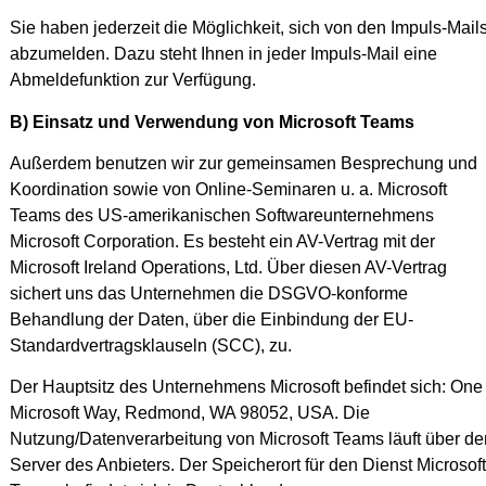
Sie haben jederzeit die Möglichkeit, sich von den Impuls-Mail
abzumelden. Dazu steht Ihnen in jeder Impuls-Mail eine
Abmeldefunktion zur Verfügung.
B) Einsatz und Verwendung von Microsoft Teams
Außerdem benutzen wir zur gemeinsamen Besprechung und
Koordination sowie von Online-Seminaren u. a. Microsoft
Teams des US-amerikanischen Softwareunternehmens
Microsoft Corporation. Es besteht ein AV-Vertrag mit der
Microsoft Ireland Operations, Ltd. Über diesen AV-Vertrag
sichert uns das Unternehmen die DSGVO-konforme
Behandlung der Daten, über die Einbindung der EU-
Standardvertragsklauseln (SCC), zu.
Der Hauptsitz des Unternehmens Microsoft befindet sich: One
Microsoft Way, Redmond, WA 98052, USA. Die
Nutzung/Datenverarbeitung von Microsoft Teams läuft über de
Server des Anbieters. Der Speicherort für den Dienst Microsoft