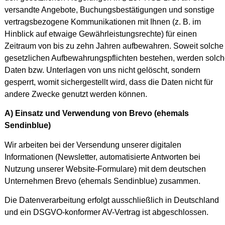
versandte Angebote, Buchungsbestätigungen und sonstige
vertragsbezogene Kommunikationen mit Ihnen (z. B. im
Hinblick auf etwaige Gewährleistungsrechte) für einen
Zeitraum von bis zu zehn Jahren aufbewahren. Soweit solche
gesetzlichen Aufbewahrungspflichten bestehen, werden solc
Daten bzw. Unterlagen von uns nicht gelöscht, sondern
gesperrt, womit sichergestellt wird, dass die Daten nicht für
andere Zwecke genutzt werden können.
A) Einsatz und Verwendung von Brevo (ehemals
Sendinblue)
Wir arbeiten bei der Versendung unserer digitalen
Informationen (Newsletter, automatisierte Antworten bei
Nutzung unserer Website-Formulare) mit dem deutschen
Unternehmen Brevo (ehemals Sendinblue) zusammen.
Die Datenverarbeitung erfolgt ausschließlich in Deutschland
und ein DSGVO-konformer AV-Vertrag ist abgeschlossen.