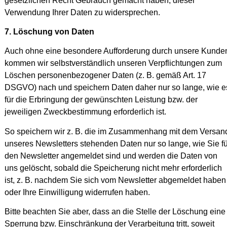
gesetzlichen Recht Gebrauch gemacht haben, dieser
Verwendung Ihrer Daten zu widersprechen.
7. Löschung von Daten
Auch ohne eine besondere Aufforderung durch unsere Kunde
kommen wir selbstverständlich unseren Verpflichtungen zum
Löschen personenbezogener Daten (z. B. gemäß Art. 17
DSGVO) nach und speichern Daten daher nur so lange, wie e
für die Erbringung der gewünschten Leistung bzw. der
jeweiligen Zweckbestimmung erforderlich ist.
So speichern wir z. B. die im Zusammenhang mit dem Versan
unseres Newsletters stehenden Daten nur so lange, wie Sie fü
den Newsletter angemeldet sind und werden die Daten von
uns gelöscht, sobald die Speicherung nicht mehr erforderlich
ist, z. B. nachdem Sie sich vom Newsletter abgemeldet haben
oder Ihre Einwilligung widerrufen haben.
Bitte beachten Sie aber, dass an die Stelle der Löschung eine
Sperrung bzw. Einschränkung der Verarbeitung tritt, soweit