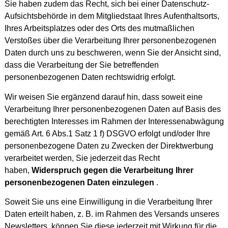
Sie haben zudem das Recht, sich bei einer Datenschutz-
Aufsichtsbehörde in dem Mitgliedstaat Ihres Aufenthaltsorts,
Ihres Arbeitsplatzes oder des Orts des mutmaßlichen
Verstoßes über die Verarbeitung Ihrer personenbezogenen
Daten durch uns zu beschweren, wenn Sie der Ansicht sind,
dass die Verarbeitung der Sie betreffenden
personenbezogenen Daten rechtswidrig erfolgt.
Wir weisen Sie ergänzend darauf hin, dass soweit eine
Verarbeitung Ihrer personenbezogenen Daten auf Basis des
berechtigten Interesses im Rahmen der Interessenabwägung
gemäß Art. 6 Abs.1 Satz 1 f) DSGVO erfolgt und/oder Ihre
personenbezogene Daten zu Zwecken der Direktwerbung
verarbeitet werden, Sie jederzeit das Recht
haben,
Widerspruch gegen die Verarbeitung Ihrer
personenbezogenen Daten einzulegen
.
Soweit Sie uns eine Einwilligung in die Verarbeitung Ihrer
Daten erteilt haben, z. B. im Rahmen des Versands unseres
Newsletters, können Sie diese jederzeit mit Wirkung für die