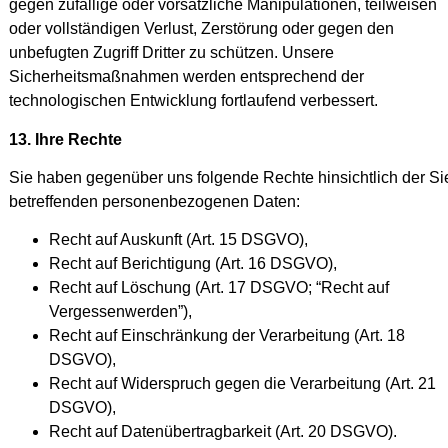
gegen zufällige oder vorsätzliche Manipulationen, teilweisen
oder vollständigen Verlust, Zerstörung oder gegen den
unbefugten Zugriff Dritter zu schützen. Unsere
Sicherheitsmaßnahmen werden entsprechend der
technologischen Entwicklung fortlaufend verbessert.
13. Ihre Rechte
Sie haben gegenüber uns folgende Rechte hinsichtlich der Si
betreffenden personenbezogenen Daten:
Recht auf Auskunft (Art. 15 DSGVO),
Recht auf Berichtigung (Art. 16 DSGVO),
Recht auf Löschung (Art. 17 DSGVO; “Recht auf
Vergessenwerden”),
Recht auf Einschränkung der Verarbeitung (Art. 18
DSGVO),
Recht auf Widerspruch gegen die Verarbeitung (Art. 21
DSGVO),
Recht auf Datenübertragbarkeit (Art. 20 DSGVO).