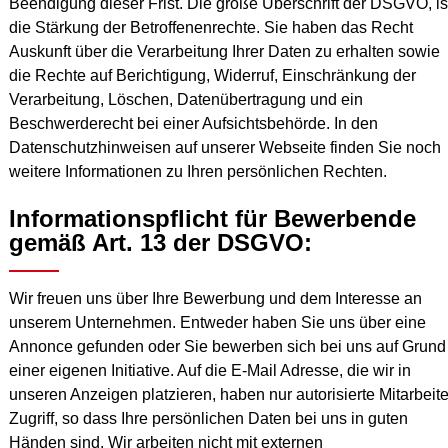
Beendigung dieser Frist. Die große Überschrift der DSGVO, is
die Stärkung der Betroffenenrechte. Sie haben das Recht
Auskunft über die Verarbeitung Ihrer Daten zu erhalten sowie
die Rechte auf Berichtigung, Widerruf, Einschränkung der
Verarbeitung, Löschen, Datenübertragung und ein
Beschwerderecht bei einer Aufsichtsbehörde. In den
Datenschutzhinweisen auf unserer Webseite finden Sie noch
weitere Informationen zu Ihren persönlichen Rechten.
Informationspflicht für Bewerbende
gemäß Art. 13 der DSGVO:
Wir freuen uns über Ihre Bewerbung und dem Interesse an
unserem Unternehmen. Entweder haben Sie uns über eine
Annonce gefunden oder Sie bewerben sich bei uns auf Grund
einer eigenen Initiative. Auf die E-Mail Adresse, die wir in
unseren Anzeigen platzieren, haben nur autorisierte Mitarbeite
Zugriff, so dass Ihre persönlichen Daten bei uns in guten
Händen sind. Wir arbeiten nicht mit externen