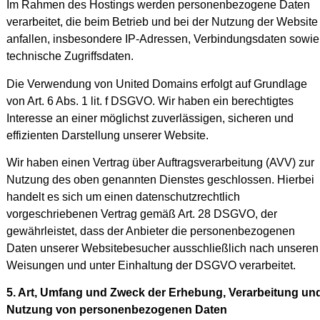
Im Rahmen des Hostings werden personenbezogene Daten
verarbeitet, die beim Betrieb und bei der Nutzung der Website
anfallen, insbesondere IP-Adressen, Verbindungsdaten sowie
technische Zugriffsdaten.
Die Verwendung von United Domains erfolgt auf Grundlage
von Art. 6 Abs. 1 lit. f DSGVO. Wir haben ein berechtigtes
Interesse an einer möglichst zuverlässigen, sicheren und
effizienten Darstellung unserer Website.
Wir haben einen Vertrag über Auftragsverarbeitung (AVV) zur
Nutzung des oben genannten Dienstes geschlossen. Hierbei
handelt es sich um einen datenschutzrechtlich
vorgeschriebenen Vertrag gemäß Art. 28 DSGVO, der
gewährleistet, dass der Anbieter die personenbezogenen
Daten unserer Websitebesucher ausschließlich nach unseren
Weisungen und unter Einhaltung der DSGVO verarbeitet.
5. Art, Umfang und Zweck der Erhebung, Verarbeitung un
Nutzung von personenbezogenen Daten