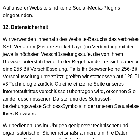
Auf unserer Website sind keine Social-Media-Plugins
eingebunden.
12. Datensicherheit
Wir verwenden innerhalb des Website-Besuchs das verbreitet
SSL-Verfahren (Secure Socket Layer) in Verbindung mit der
jeweils höchsten Verschlüsselungsstufe, die von Ihrem
Browser unterstützt wird. In der Regel handelt es sich dabei u
eine 256 Bit Verschlüsselung. Falls Ihr Browser keine 256-Bit
Verschlüsselung unterstützt, greifen wir stattdessen auf 128-Bi
v3 Technologie zurück. Ob eine einzelne Seite unseres
Internetauftrittes verschlüsselt übertragen wird, erkennen Sie
an der geschlossenen Darstellung des Schüssel-
beziehungsweise Schloss-Symbols in der unteren Statusleist
Ihres Browsers.
Wir bedienen uns im Übrigen geeigneter technischer und
organisatorischer Sicherheitsmaßnahmen, um Ihre Daten