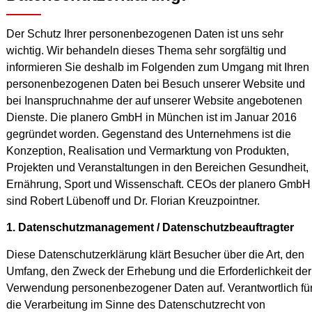
Der Schutz Ihrer personenbezogenen Daten ist uns sehr
wichtig. Wir behandeln dieses Thema sehr sorgfältig und
informieren Sie deshalb im Folgenden zum Umgang mit Ihren
personenbezogenen Daten bei Besuch unserer Website und
bei Inanspruchnahme der auf unserer Website angebotenen
Dienste. Die planero GmbH in München ist im Januar 2016
gegründet worden. Gegenstand des Unternehmens ist die
Konzeption, Realisation und Vermarktung von Produkten,
Projekten und Veranstaltungen in den Bereichen Gesundheit,
Ernährung, Sport und Wissenschaft. CEOs der planero GmbH
sind Robert Lübenoff und Dr. Florian Kreuzpointner.
1. Datenschutzmanagement / Datenschutzbeauftragter
Diese Datenschutzerklärung klärt Besucher über die Art, den
Umfang, den Zweck der Erhebung und die Erforderlichkeit der
Verwendung personenbezogener Daten auf. Verantwortlich fü
die Verarbeitung im Sinne des Datenschutzrecht von