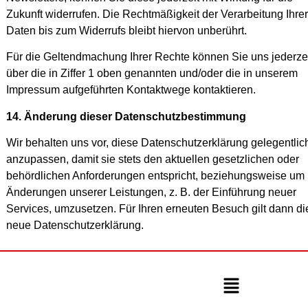
Zukunft widerrufen. Die Rechtmäßigkeit der Verarbeitung Ihrer
Daten bis zum Widerrufs bleibt hiervon unberührt.
Für die Geltendmachung Ihrer Rechte können Sie uns jederze
über die in Ziffer 1 oben genannten und/oder die in unserem
Impressum aufgeführten Kontaktwege kontaktieren.
14. Änderung dieser Datenschutzbestimmung
Wir behalten uns vor, diese Datenschutzerklärung gelegentlic
anzupassen, damit sie stets den aktuellen gesetzlichen oder
behördlichen Anforderungen entspricht, beziehungsweise um
Änderungen unserer Leistungen, z. B. der Einführung neuer
Services, umzusetzen. Für Ihren erneuten Besuch gilt dann di
neue Datenschutzerklärung.