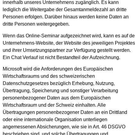
innerhalb unseres Unternehmens zugänglich. Es kann
lediglich die Weitergabe der Gesamtanmeldezahl an dritte
Personen erfolgen. Darüber hinaus werden keine Daten an
dritte Personen weitergegeben.
Wenn das Online-Seminar aufgezeichnet wird, kann es auf de
Unternehmens-Website, der Website des jeweiligen Projektes
und ihrer Umsetzungspartner zur Verfügung gestellt werden.
Ein Chat Verlauf ist nicht Bestandteil der Aufzeichnung.
Microsoft wird die Anforderungen des Europäischen
Wirtschaftsraums und des schweizerischen
Datenschutzgesetzes bezüglich Erhebung, Nutzung,
Übertragung, Speicherung und sonstiger Verarbeitung
personenbezogener Daten aus dem Europäischen
Wirtschaftsraum und der Schweiz einhalten. Alle
Übertragungen personenbezogener Daten an ein Drittland
oder eine internationale Organisation unterliegen
angemessenen Absicherungen, wie sie in Art. 46 DSGVO
beschrieben sind, und solche Übertragungen und