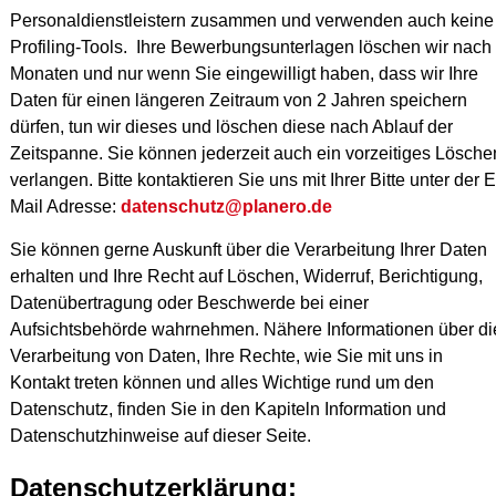
Personaldienstleistern zusammen und verwenden auch keine
Profiling-Tools. Ihre Bewerbungsunterlagen löschen wir nach
Monaten und nur wenn Sie eingewilligt haben, dass wir Ihre
Daten für einen längeren Zeitraum von 2 Jahren speichern
dürfen, tun wir dieses und löschen diese nach Ablauf der
Zeitspanne. Sie können jederzeit auch ein vorzeitiges Lösche
verlangen. Bitte kontaktieren Sie uns mit Ihrer Bitte unter der E
Mail Adresse:
datenschutz@planero.de
Sie können gerne Auskunft über die Verarbeitung Ihrer Daten
erhalten und Ihre Recht auf Löschen, Widerruf, Berichtigung,
Datenübertragung oder Beschwerde bei einer
Aufsichtsbehörde wahrnehmen. Nähere Informationen über di
Verarbeitung von Daten, Ihre Rechte, wie Sie mit uns in
Kontakt treten können und alles Wichtige rund um den
Datenschutz, finden Sie in den Kapiteln Information und
Datenschutzhinweise auf dieser Seite.
Datenschutzerklärung: