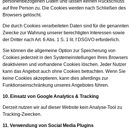
personenbezogenen Daten und lassen keinen Rückschluss
auf Ihre Person zu. Die Cookies werden nach Schließen des
Browsers gelöscht.
Die durch Cookies verarbeiteten Daten sind für die genannten
Zwecke zur Wahrung unserer berechtigten Interessen sowie
der Dritter nach Art. 6 Abs. 1 S. 1 lit. f DSGVO erforderlich.
Sie können die allgemeine Option zur Speicherung von
Cookies jederzeit in den Systemeinstellungen Ihres Browsers
deaktivieren und vorhandene Cookies löschen. Jeder Nutzer
kann das Angebot auch ohne Cookies betrachten. Wenn Sie
keine Cookies akzeptieren, kann dies allerdings zur
Funktionseinschränkung unseres Angebotes führen.
10. Einsatz von Google Analytics & Tracking
Derzeit nutzen wir auf dieser Website kein Analyse-Tool zu
Tracking-Zwecken.
11. Verwendung von Social Media Plugins