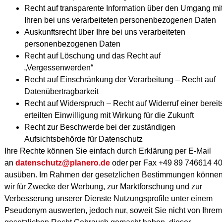
Recht auf transparente Information über den Umgang mi
Ihren bei uns verarbeiteten personenbezogenen Daten
Auskunftsrecht über Ihre bei uns verarbeiteten
personenbezogenen Daten
Recht auf Löschung und das Recht auf
„Vergessenwerden“
Recht auf Einschränkung der Verarbeitung – Recht auf
Datenübertragbarkeit
Recht auf Widerspruch – Recht auf Widerruf einer bereit
erteilten Einwilligung mit Wirkung für die Zukunft
Recht zur Beschwerde bei der zuständigen
Aufsichtsbehörde für Datenschutz
Ihre Rechte können Sie einfach durch Erklärung per E-Mail
an
datenschutz@planero.de
oder per Fax +49 89 746614 4
ausüben. Im Rahmen der gesetzlichen Bestimmungen könne
wir für Zwecke der Werbung, zur Marktforschung und zur
Verbesserung unserer Dienste Nutzungsprofile unter einem
Pseudonym auswerten, jedoch nur, soweit Sie nicht von Ihrem