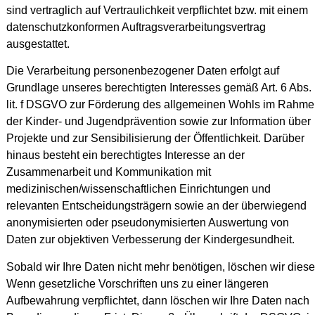
sind vertraglich auf Vertraulichkeit verpflichtet bzw. mit einem
datenschutzkonformen Auftragsverarbeitungsvertrag
ausgestattet.
Die Verarbeitung personenbezogener Daten erfolgt auf
Grundlage unseres berechtigten Interesses gemäß Art. 6 Abs.
lit. f DSGVO zur Förderung des allgemeinen Wohls im Rahm
der Kinder- und Jugendprävention sowie zur Information über
Projekte und zur Sensibilisierung der Öffentlichkeit. Darüber
hinaus besteht ein berechtigtes Interesse an der
Zusammenarbeit und Kommunikation mit
medizinischen/wissenschaftlichen Einrichtungen und
relevanten Entscheidungsträgern sowie an der überwiegend
anonymisierten oder pseudonymisierten Auswertung von
Daten zur objektiven Verbesserung der Kindergesundheit.
Sobald wir Ihre Daten nicht mehr benötigen, löschen wir diese
Wenn gesetzliche Vorschriften uns zu einer längeren
Aufbewahrung verpflichtet, dann löschen wir Ihre Daten nach