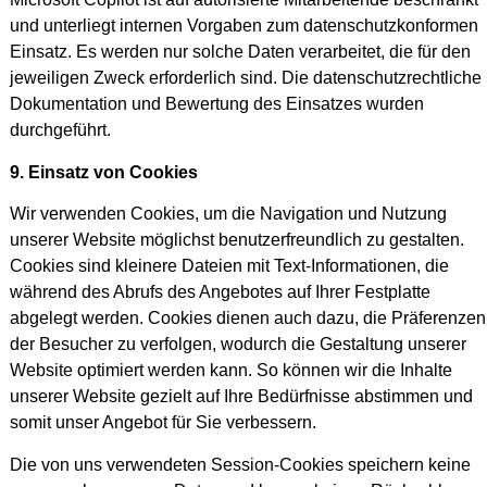
und unterliegt internen Vorgaben zum datenschutzkonformen
Einsatz. Es werden nur solche Daten verarbeitet, die für den
jeweiligen Zweck erforderlich sind. Die datenschutzrechtliche
Dokumentation und Bewertung des Einsatzes wurden
durchgeführt.
9. Einsatz von Cookies
Wir verwenden Cookies, um die Navigation und Nutzung
unserer Website möglichst benutzerfreundlich zu gestalten.
Cookies sind kleinere Dateien mit Text-Informationen, die
während des Abrufs des Angebotes auf Ihrer Festplatte
abgelegt werden. Cookies dienen auch dazu, die Präferenzen
der Besucher zu verfolgen, wodurch die Gestaltung unserer
Website optimiert werden kann. So können wir die Inhalte
unserer Website gezielt auf Ihre Bedürfnisse abstimmen und
somit unser Angebot für Sie verbessern.
Die von uns verwendeten Session-Cookies speichern keine