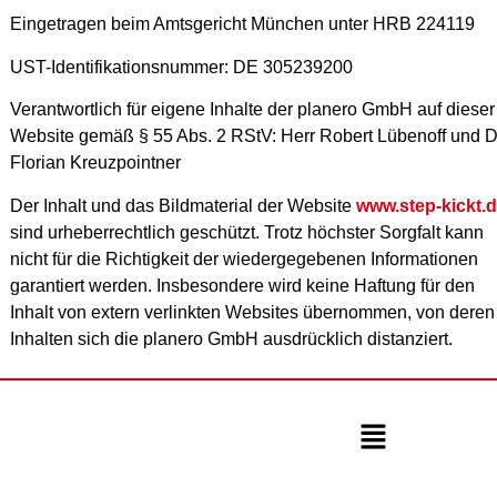
Eingetragen beim Amtsgericht München unter HRB 224119
UST-Identifikationsnummer: DE 305239200
Verantwortlich für eigene Inhalte der planero GmbH auf dieser
Website gemäß § 55 Abs. 2 RStV: Herr Robert Lübenoff und D
Florian Kreuzpointner
Der Inhalt und das Bildmaterial der Website
www.step-kickt.
sind urheberrechtlich geschützt. Trotz höchster Sorgfalt kann
nicht für die Richtigkeit der wiedergegebenen Informationen
garantiert werden. Insbesondere wird keine Haftung für den
Inhalt von extern verlinkten Websites übernommen, von deren
Inhalten sich die planero GmbH ausdrücklich distanziert.