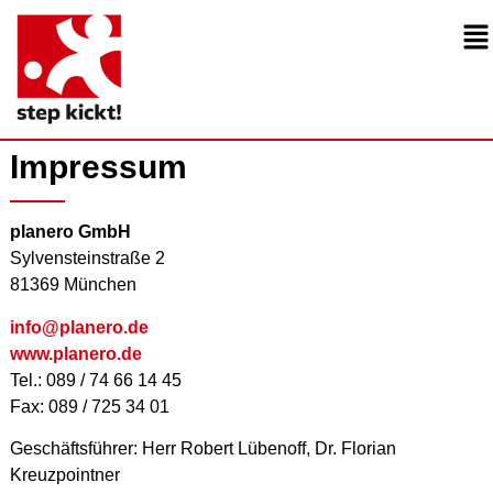
Impressum
planero GmbH
Sylvensteinstraße 2
81369 München
info@planero.de
www.planero.de
Tel.: 089 / 74 66 14 45
Fax: 089 / 725 34 01
Geschäftsführer: Herr Robert Lübenoff, Dr. Florian
Kreuzpointner